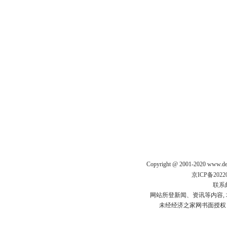
Copyright @ 2001-2020 www.de
京ICP备20220
联系
网站所登新闻、资讯等内容, 均
未经经济之家网书面授权，