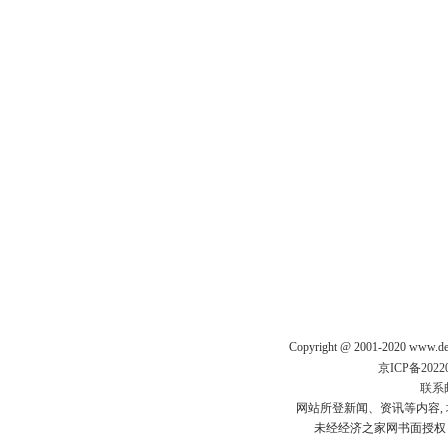
Copyright @ 2001-2020 www.de
京ICP备20220
联系
网站所登新闻、资讯等内容, 均
未经经济之家网书面授权，