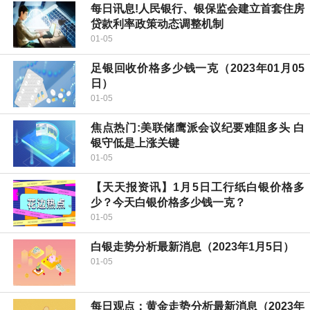
每日讯息!人民银行、银保监会建立首套住房
贷款利率政策动态调整机制
01-05
足银回收价格多少钱一克（2023年01月05
日）
01-05
焦点热门:美联储鹰派会议纪要难阻多头 白
银守低是上涨关键
01-05
【天天报资讯】1月5日工行纸白银价格多
少？今天白银价格多少钱一克？
01-05
白银走势分析最新消息（2023年1月5日）
01-05
每日观点：黄金走势分析最新消息（2023年