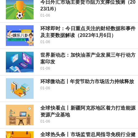
今日外汇市场主要货币阻力支撑位预测（20
23/1/6）
01-06
环球即时：今日重点关注的财经数据和事件
及主要数据解读（2023年1月6日）
01-06
世界新动态：加快油茶产业发展三年行动方
案印发
01-06
环球微动态丨年货节助力市场活力持续释放
01-06
全球快看点丨新疆阿克苏地区着力打造能源
资源产业基地
01-06
全球热头条丨市场监管总局指导免税行业健