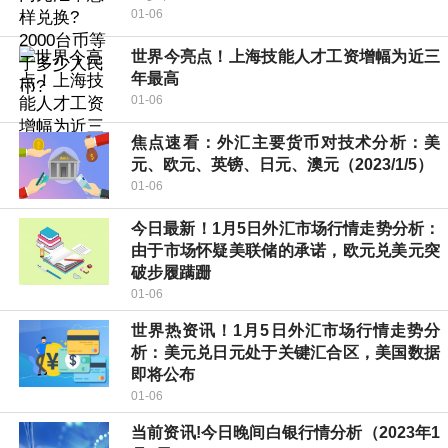
01-06
世界今亮点！上海技能人才工资增幅为近三
年最高
01-06
焦点速看：外汇主要货币对技术分析：美
元、欧元、英镑、日元、澳元（2023/1/5）
01-06
今日最新！1月5日外汇市场行情走势分析：
由于市场怀疑美联储的承诺，欧元兑美元突
破步履蹒跚
01-06
世界热资讯！1月5日外汇市场行情走势分
析：美元兑日元处于关键汇合区，美国数据
即将公布
01-06
当前资讯!今日晚间白银行情分析（2023年1